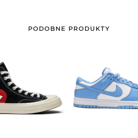
PODOBNE PRODUKTY