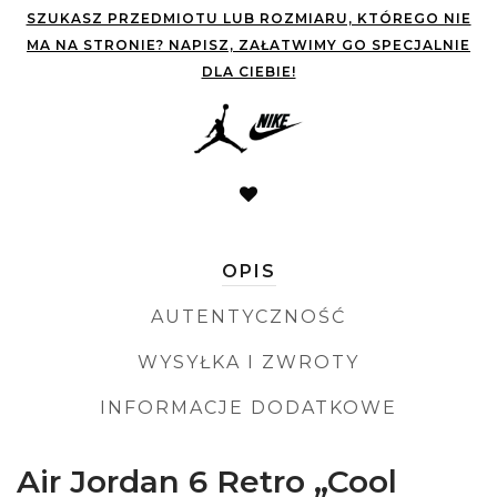
SZUKASZ PRZEDMIOTU LUB ROZMIARU, KTÓREGO NIE
MA NA STRONIE? NAPISZ, ZAŁATWIMY GO SPECJALNIE
DLA CIEBIE!
OPIS
AUTENTYCZNOŚĆ
WYSYŁKA I ZWROTY
INFORMACJE DODATKOWE
Air Jordan 6 Retro „Cool