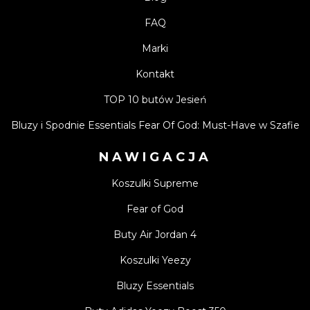
FAQ
Marki
Kontakt
TOP 10 butów Jesień
Bluzy i Spodnie Essentials Fear Of God: Must-Have w Szafie
NAWIGACJA
Koszulki Supreme
Fear of God
Buty Air Jordan 4
Koszulki Yeezy
Bluzy Essentials