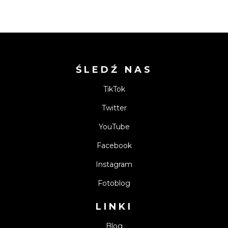
ŚLEDŹ NAS
TikTok
Twitter
YouTube
Facebook
Instagram
Fotoblog
LINKI
Blog