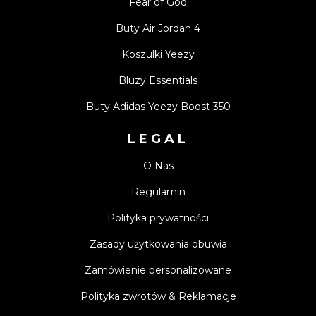
Fear of God
Buty Air Jordan 4
Koszulki Yeezy
Bluzy Essentials
Buty Adidas Yeezy Boost 350
LEGAL
O Nas
Regulamin
Polityka prywatności
Zasady użytkowania obuwia
Zamówienie personalizowane
Polityka zwrotów & Reklamacje