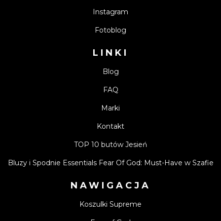
Instagram
Fotoblog
LINKI
Blog
FAQ
Marki
Kontakt
TOP 10 butów Jesień
Bluzy i Spodnie Essentials Fear Of God: Must-Have w Szafie
NAWIGACJA
Koszulki Supreme