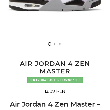
AIR JORDAN 4 ZEN
MASTER
CERTYFIKAT AUTENTYCZNOŚCI
1.899
PLN
Air Jordan 4 Zen Master –