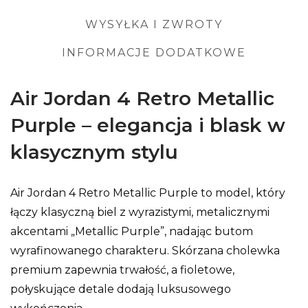
WYSYŁKA I ZWROTY
INFORMACJE DODATKOWE
Air Jordan 4 Retro Metallic
Purple – elegancja i blask w
klasycznym stylu
Air Jordan 4 Retro Metallic Purple to model, który
łączy klasyczną biel z wyrazistymi, metalicznymi
akcentami „Metallic Purple”, nadając butom
wyrafinowanego charakteru. Skórzana cholewka
premium zapewnia trwałość, a fioletowe,
połyskujące detale dodają luksusowego