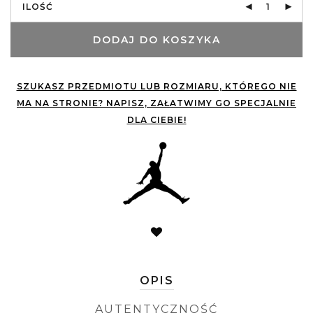
ILOŚĆ
DODAJ DO KOSZYKA
SZUKASZ PRZEDMIOTU LUB ROZMIARU, KTÓREGO NIE
MA NA STRONIE? NAPISZ, ZAŁATWIMY GO SPECJALNIE
DLA CIEBIE!
OPIS
AUTENTYCZNOŚĆ