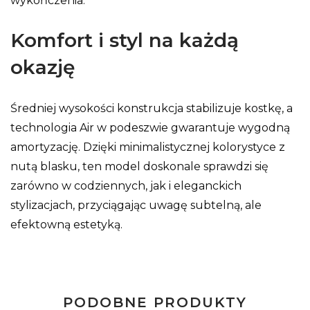
wykończenia.
Komfort i styl na każdą
okazję
Średniej wysokości konstrukcja stabilizuje kostkę, a
technologia Air w podeszwie gwarantuje wygodną
amortyzację. Dzięki minimalistycznej kolorystyce z
nutą blasku, ten model doskonale sprawdzi się
zarówno w codziennych, jak i eleganckich
stylizacjach, przyciągając uwagę subtelną, ale
efektowną estetyką.
PODOBNE PRODUKTY