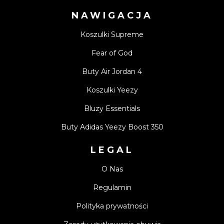
NAWIGACJA
Koszulki Supreme
Fear of God
Buty Air Jordan 4
Koszulki Yeezy
Bluzy Essentials
Buty Adidas Yeezy Boost 350
LEGAL
O Nas
Regulamin
Polityka prywatności