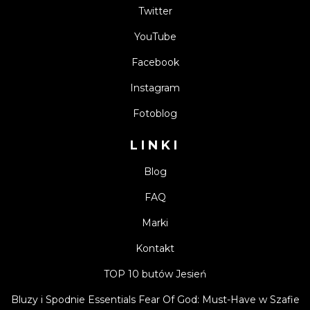
Twitter
YouTube
Facebook
Instagram
Fotoblog
LINKI
Blog
FAQ
Marki
Kontakt
TOP 10 butów Jesień
Bluzy i Spodnie Essentials Fear Of God: Must-Have w Szafie