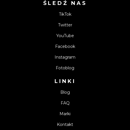
ŚLEDŹ NAS
TikTok
Twitter
YouTube
Facebook
Instagram
Fotoblog
LINKI
Blog
FAQ
Marki
Kontakt