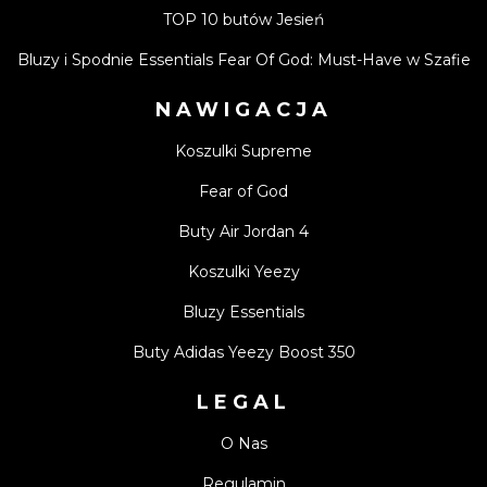
TOP 10 butów Jesień
Bluzy i Spodnie Essentials Fear Of God: Must-Have w Szafie
NAWIGACJA
Koszulki Supreme
Fear of God
Buty Air Jordan 4
Koszulki Yeezy
Bluzy Essentials
Buty Adidas Yeezy Boost 350
LEGAL
O Nas
Regulamin